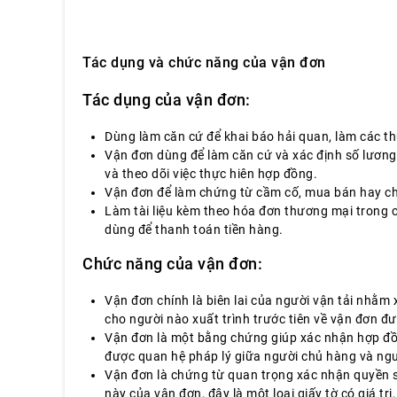
Tác dụng và chức năng của vận đơn
Tác dụng của vận đơn:
Dùng làm căn cứ để khai báo hải quan, làm các t
Vận đơn dùng để làm căn cứ và xác định số lương
và theo dõi việc thực hiên hợp đồng.
Vận đơn để làm chứng từ cầm cố, mua bán hay 
Làm tài liệu kèm theo hóa đơn thương mại trong
dùng để thanh toán tiền hàng.
Chức năng của vận đơn:
Vận đơn chính là biên lai của người vận tải nhằm
cho người nào xuất trình trước tiên về vận đơn đ
Vận đơn là một bằng chứng giúp xác nhận hợp đồn
được quan hệ pháp lý giữa người chủ hàng và ngườ
Vận đơn là chứng từ quan trọng xác nhận quyền s
này của vận đơn, đây là một loại giấy tờ có giá t