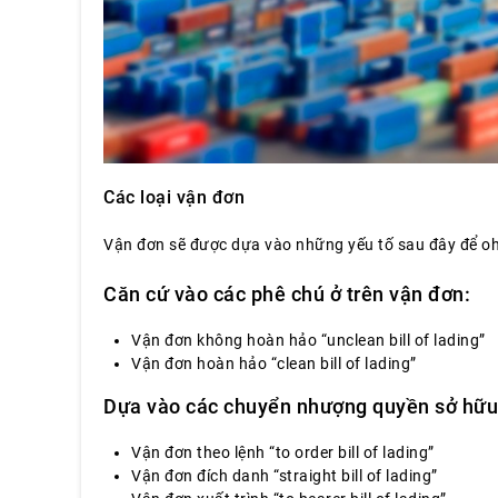
Các loại vận đơn
Vận đơn sẽ được dựa vào những yếu tố sau đây để oh
Căn cứ vào các phê chú ở trên vận đơn:
Vận đơn không hoàn hảo “unclean bill of lading”
Vận đơn hoàn hảo “clean bill of lading”
Dựa vào các chuyển nhượng quyền sở hữu 
Vận đơn theo lệnh “to order bill of lading”
Vận đơn đích danh “straight bill of lading”