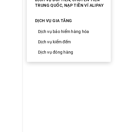
TRUNG QUỐC, NẠP TIỀN VÍ ALIPAY
DỊCH VỤ GIA TĂNG
Dịch vụ bảo hiểm hàng hóa
Dịch vụ kiểm đếm
Dịch vụ đóng hàng