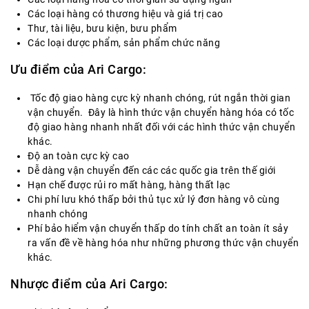
Các loại hàng có thương hiệu và giá trị cao
Thư, tài liệu, bưu kiện, bưu phẩm
Các loại dược phẩm, sản phẩm chức năng
Ưu điểm của Ari Cargo:
Tốc độ giao hàng cực kỳ nhanh chóng, rút ngắn thời gian
vận chuyển. Đây là hình thức vận chuyển hàng hóa có tốc
độ giao hàng nhanh nhất đối với các hình thức vận chuyển
khác.
Độ an toàn cực kỳ cao
Dễ dàng vận chuyển đến các các quốc gia trên thế giới
Hạn chế được rủi ro mất hàng, hàng thất lạc
Chi phí lưu khó thấp bởi thủ tục xử lý đơn hàng vô cùng
nhanh chóng
Phí bảo hiểm vận chuyển thấp do tính chất an toàn ít sảy
ra vấn đề về hàng hóa như những phương thức vận chuyển
khác.
Nhược điểm của Ari Cargo: