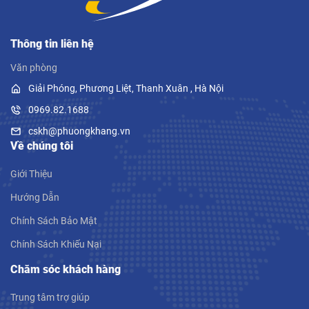
Thông tin liên hệ
Văn phòng
Giải Phóng, Phương Liệt, Thanh Xuân , Hà Nội
0969.82.1688
cskh@phuongkhang.vn
Về chúng tôi
Giới Thiệu
Hướng Dẫn
Chính Sách Bảo Mật
Chính Sách Khiếu Nại
Chăm sóc khách hàng
Trung tâm trợ giúp