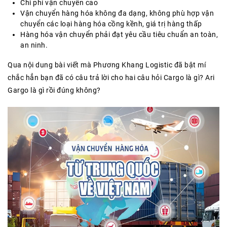
Chi phí vận chuyển cao
Vận chuyển hàng hóa không đa dạng, không phù hợp vận
chuyển các loại hàng hóa cồng kềnh, giá trị hàng thấp
Hàng hóa vận chuyển phải đạt yêu cầu tiêu chuẩn an toàn,
an ninh.
Qua nội dung bài viết mà Phương Khang Logistic đã bật mí
chắc hẳn bạn đã có câu trả lời cho hai câu hỏi Cargo là gì? Ari
Gargo là gì rồi đúng không?