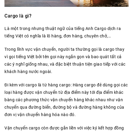
Cargo là gì?
Là một trong nhưng thuật ngữ của tiếng Anh Cargo dịch ra
tiếng Việt có nghĩa là lô hàng, đơn hàng, chuyên chở,…
Trong lĩnh vực vận chuyển, người ta thường gọi là cargo thay
vì gọi tiếng Việt bởi tên gọi này ngắn gọn và bao quát tất cả
các ý nghĩ giống nhau, và đặc biệt thuận tiện giao tiếp với các
khách hàng nước ngoài.
Đi kèm với cargo là từ hàng cargo: Hàng cargo đẻ dùng gọi các
loại hàng được vận chuyển từ địa điểm này tới địa điểm khác
bàng các phương thức vận chuyển hàng khác nhau như vận
chuyển qua đường biển, đường bộ và đường hàng không của
đơn vị vận chuyển hàng hóa nào đó.
Vận chuyển cargo còn được gắn liền với việc ký kết hợp đồng