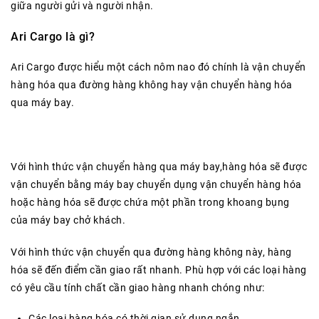
giữa người gửi và người nhận.
Ari Cargo là gì?
Ari Cargo được hiểu một cách nôm nao đó chính là vận chuyển
hàng hóa qua đường hàng không hay vận chuyển hàng hóa
qua máy bay.
Với hình thức vận chuyển hàng qua máy bay,hàng hóa sẽ được
vận chuyển bằng máy bay chuyển dụng vận chuyển hàng hóa
hoặc hàng hóa sẽ được chứa một phần trong khoang bụng
của máy bay chở khách.
Với hình thức vận chuyển qua đường hàng không này, hàng
hóa sẽ đến điểm cần giao rất nhanh. Phù hợp với các loại hàng
có yêu cầu tính chất cần giao hàng nhanh chóng như:
Các loại hàng hóa có thời gian sử dụng ngắn