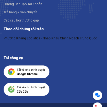
Hướng Dẫn Tạo Tài Khoản
Trả hàng & vận chuyển
Các câu hỏi thường gặp
Theo dõi chúng tôi trên
Phương Khang Logistics - Nhập Khẩu Chính Ngạch Trung Quốc
Tải công cụ