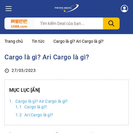
Trang chủ
Tin tức
Cargo là gì? Ari Cargo là gì?
Cargo là gì? Ari Cargo là gì?
27/03/2023
MỤC LỤC
Cargo là gì? Air Cargo là gì?
Cargo là gì?
Ari Cargo là gì?