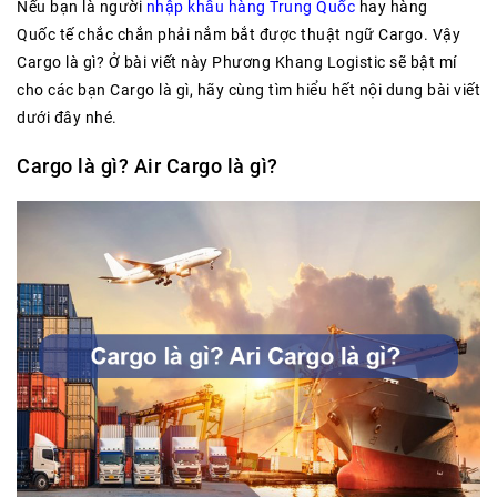
Nếu bạn là người
nhập khẩu hàng Trung Quốc
hay hàng
Quốc tế chắc chắn phải nắm bắt được thuật ngữ Cargo. Vậy
Cargo là gì? Ở bài viết này Phương Khang Logistic sẽ bật mí
cho các bạn Cargo là gì, hãy cùng tìm hiểu hết nội dung bài viết
dưới đây nhé.
Cargo là gì? Air Cargo là gì?