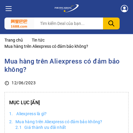
Trang chủ
Tin tức
Mua hàng trên Aliexpress có đảm bảo không?
Mua hàng trên Aliexpress có đảm bảo
không?
12/06/2023
MỤC LỤC
Aliexpress là gì?
Mua hàng trên Aliexpress có đảm bảo không?
Giá thành ưu đãi nhất