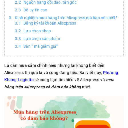
Nguồn hàng dồi dào, tận gốc
Độ uy tín cao
Kinh nghiệm mua hàng trên Aliexpress mà bạn nên biết?
Đăng ký tài khoản Aliexpress
Lựa chọn shop
Lựa chọn sản phẩm
Săn “ mã giảm giá”
Là dân mua sắm chính hiệu nhưng lại không biết đến
Aliexpress thì quả là vô cùng đáng tiếc. Bài viết này,
Phương
Khang Logistic
sẽ cùng bạn tìm hiểu về Aliexpress và
mua
hàng trên Aliexpress có đảm bảo không
nhé!