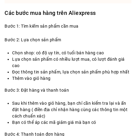
Các bước mua hàng trên Aliexpress
Bước 1: Tìm kiếm sản phẩm cần mua
Bước 2: Lựa chọn sản phẩm
Chọn shop: có độ uy tín, có tuổi bán hàng cao
Lựa chọn sản phẩm có nhiều lượt mua, có lượt đánh giá
cao
Đọc thông tin sản phẩm, lựa chọn sản phẩm phù hợp nhất
Thêm vào giỏ hàng
Bước 3: Đặt hàng và thanh toán
Sau khi thêm vào giỏ hàng, bạn chỉ cần kiểm tra lại và ấn
đặt hàng ( điền địa chỉ nhận hàng cùng các thông tin một
cách chuẩn xác)
Bạn có thể áp các mã giảm giá mà bạn có
Bước 4: Thanh toán đơn hàng