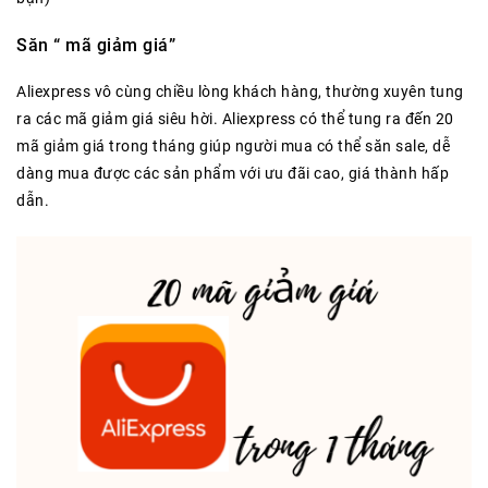
Săn “ mã giảm giá”
Aliexpress vô cùng chiều lòng khách hàng, thường xuyên tung
ra các mã giảm giá siêu hời. Aliexpress có thể tung ra đến 20
mã giảm giá trong tháng giúp người mua có thể săn sale, dễ
dàng mua được các sản phẩm với ưu đãi cao, giá thành hấp
dẫn.