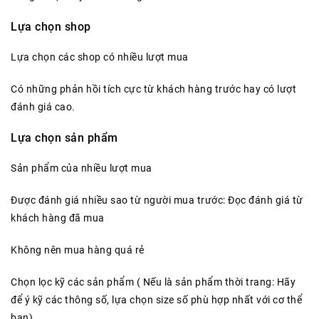
Lựa chọn shop
Lựa chọn các shop có nhiều lượt mua
Có những phản hồi tích cực từ khách hàng trước hay có lượt
đánh giá cao.
Lựa chọn sản phẩm
Sản phẩm của nhiều lượt mua
Được đánh giá nhiều sao từ người mua trước: Đọc đánh giá từ
khách hàng đã mua
Không nên mua hàng quá rẻ
Chọn lọc kỹ các sản phẩm ( Nếu là sản phẩm thời trang: Hãy
để ý kỹ các thông số, lựa chọn size số phù hợp nhất với cơ thể
bạn)