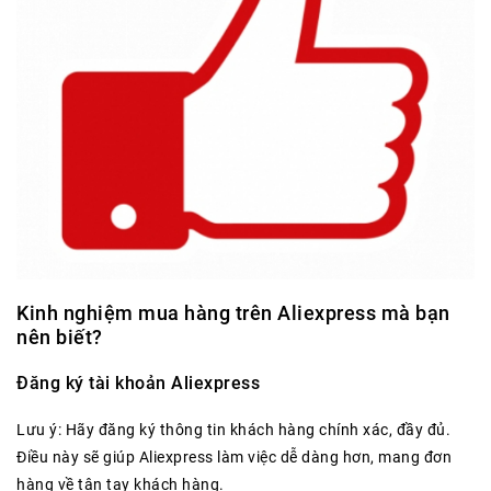
Kinh nghiệm mua hàng trên Aliexpress mà bạn
nên biết?
Đăng ký tài khoản Aliexpress
Lưu ý: Hãy đăng ký thông tin khách hàng chính xác, đầy đủ.
Điều này sẽ giúp Aliexpress làm việc dễ dàng hơn, mang đơn
hàng về tận tay khách hàng.