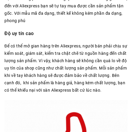
đến với Aliexpress bạn sẽ tự tay mua được cần sản phẩm tận
gốc. Với mẫu mã đa dạng, thiết kế không kém phần đa dạng,
phong phú
Độ uy tín cao
Để có thể mở gian hàng trên Aliexpress, người bán phải chịu sự
kiểm soát, giám sát, kiểm tra chặt chẽ từ nguồn hàng đến chất
lượng sản phẩm. Vì vậy, khách hàng sẽ không cần quá lo về độ
uy tín của shop cũng như chất lượng sản phẩm. Mỗi sản phẩm
khi về tay khách hàng sẽ được đảm bảo về chất lượng. Bên
cạnh đó, khi sản phẩm là hàng giả, hàng kém chất lượng, bạn
có thể khiếu nại với sàn Aliexpress bất cứ lúc nào.