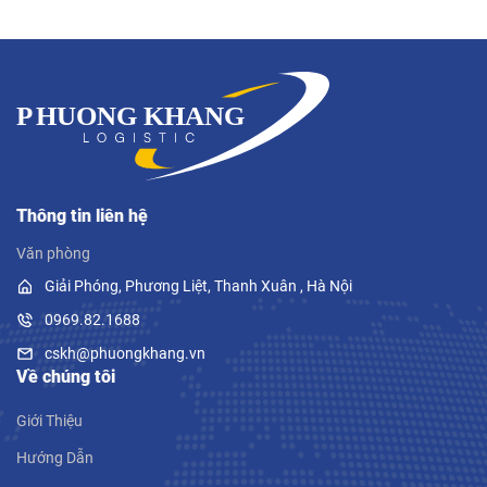
Thông tin liên hệ
Văn phòng
Giải Phóng, Phương Liệt, Thanh Xuân , Hà Nội
0969.82.1688
cskh@phuongkhang.vn
Về chúng tôi
Giới Thiệu
Hướng Dẫn