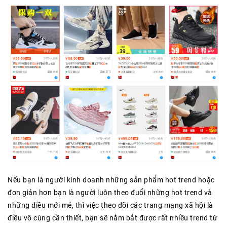
Nếu bạn là người kinh doanh những sản phẩm hot trend hoặc
đơn giản hơn bạn là người luôn theo đuổi những hot trend và
những điều mới mẻ, thì việc theo dõi các trang mạng xã hội là
điều vô cùng cần thiết, bạn sẽ nắm bắt được rất nhiều trend từ