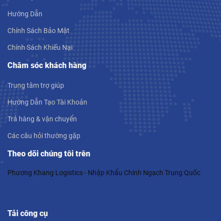
Hướng Dẫn
Chính Sách Bảo Mật
Chính Sách Khiếu Nại
Chăm sóc khách hàng
Trung tâm trợ giúp
Hướng Dẫn Tạo Tài Khoản
Trả hàng & vận chuyển
Các câu hỏi thường gặp
Theo dõi chúng tôi trên
Phương Khang Logistics - Nhập Khẩu Chính Ngạch Trung Quốc
Tải công cụ