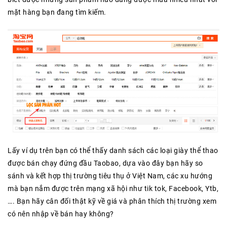
mặt hàng bạn đang tìm kiếm.
Lấy ví dụ trên bạn có thể thấy danh sách các loại giày thể thao
được bán chạy đứng đầu Taobao, dựa vào đây bạn hãy so
sánh và kết hợp thị trường tiêu thụ ở Việt Nam, các xu hướng
mà bạn nắm được trên mạng xã hội như tik tok, Facebook, Ytb,
…. Bạn hãy cân đối thật kỹ về giá và phân thích thị trường xem
có nên nhập về bán hay không?