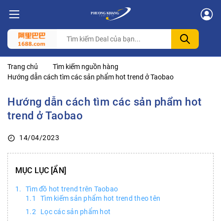
Trang chủ
Tìm kiếm nguồn hàng
Hướng dẫn cách tìm các sản phẩm hot trend ở Taobao
Hướng dẫn cách tìm các sản phẩm hot
trend ở Taobao
14/04/2023
MỤC LỤC
Tìm đồ hot trend trên Taobao
Tìm kiếm sản phẩm hot trend theo tên
Lọc các sản phẩm hot