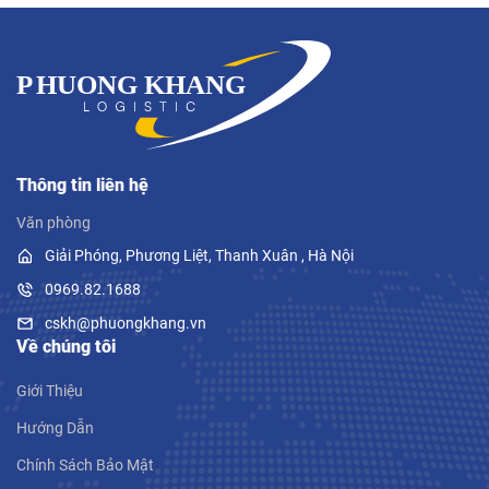
Thông tin liên hệ
Văn phòng
Giải Phóng, Phương Liệt, Thanh Xuân , Hà Nội
0969.82.1688
cskh@phuongkhang.vn
Về chúng tôi
Giới Thiệu
Hướng Dẫn
Chính Sách Bảo Mật