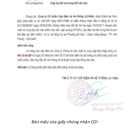
Bản mẫu của giấy chứng nhận CO!