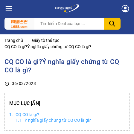
Trang chủ
Giấy tờ thủ tục
CQ CO là gì?Ý nghĩa giấy chứng từ CQ CO là gì?
CQ CO là gì?Ý nghĩa giấy chứng từ CQ
CO là gì?
06/03/2023
MỤC LỤC
CQ CO là gì?
Ý nghĩa giấy chứng từ CQ CO là gì?