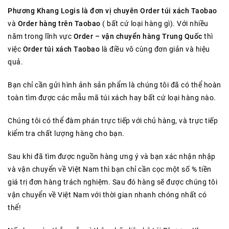
Phương Khang Logis là đơn vị chuyên Order túi xách Taobao
và
Order hàng trên Taobao
( bất cứ loại hàng gì). Với nhiều
năm trong lĩnh vực
Order – vận chuyển hàng Trung Quốc
thì
việc
Order túi xách Taobao
là điều vô cùng đơn giản và hiệu
quả.
Bạn chỉ cần gửi hình ảnh sản phẩm là chúng tôi đã có thể hoàn
toàn tìm được các mẫu mã túi xách hay bất cứ loại hàng nào.
Chúng tôi có thể đàm phán trực tiếp với chủ hàng, và trực tiếp
kiểm tra chất lượng hàng cho bạn.
Sau khi đã tìm được nguồn hàng ưng ý và bạn xác nhận nhập
và vận chuyển về Việt Nam thì bạn chỉ cần cọc một số % tiền
giá trị đơn hàng trách nghiệm. Sau đó hàng sẽ được chúng tôi
vận chuyển về Việt Nam với thời gian nhanh chóng nhất có
thể!