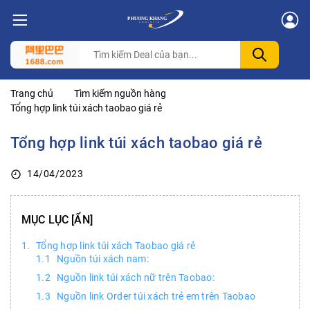
Trang chủ
Tìm kiếm nguồn hàng
Tổng hợp link túi xách taobao giá rẻ
Tổng hợp link túi xách taobao giá rẻ
14/04/2023
MỤC LỤC
Tổng hợp link túi xách Taobao giá rẻ
Nguồn túi xách nam:
Nguồn link túi xách nữ trên Taobao:
Nguồn link Order túi xách trẻ em trên Taobao