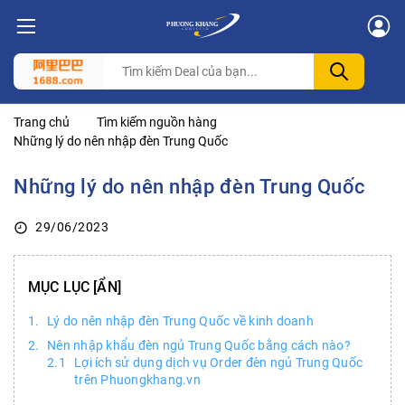
Trang chủ
Tìm kiếm nguồn hàng
Những lý do nên nhập đèn Trung Quốc
Những lý do nên nhập đèn Trung Quốc
29/06/2023
MỤC LỤC
Lý do nên nhập đèn Trung Quốc về kinh doanh
Nên nhập khẩu đèn ngủ Trung Quốc bằng cách nào?
Lợi ích sử dụng dịch vụ Order đèn ngủ Trung Quốc
trên Phuongkhang.vn