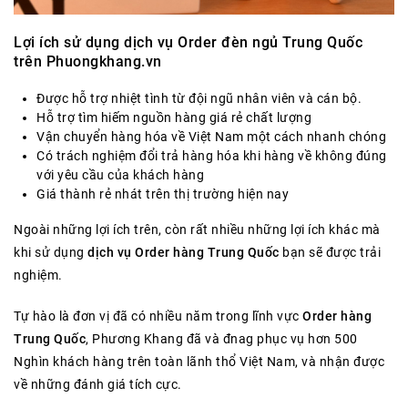
Lợi ích sử dụng dịch vụ Order đèn ngủ Trung Quốc
trên Phuongkhang.vn
Được hỗ trợ nhiệt tình từ đội ngũ nhân viên và cán bộ.
Hỗ trợ tìm hiếm nguồn hàng giá rẻ chất lượng
Vận chuyển hàng hóa về Việt Nam một cách nhanh chóng
Có trách nghiệm đổi trả hàng hóa khi hàng về không đúng
với yêu cầu của khách hàng
Giá thành rẻ nhát trên thị trường hiện nay
Ngoài những lợi ích trên, còn rất nhiều những lợi ích khác mà
khi sử dụng
dịch vụ Order hàng Trung Quốc
bạn sẽ được trải
nghiệm.
Tự hào là đơn vị đã có nhiều năm trong lĩnh vực
Order hàng
Trung Quốc
, Phương Khang đã và đnag phục vụ hơn 500
Nghìn khách hàng trên toàn lãnh thổ Việt Nam, và nhận được
về những đánh giá tích cực.