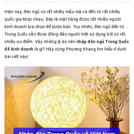
Hiện nay, đèn ngủ có rất nhiều mẫu mã và đến từ rất nhiều
quốc gia khác nhau. Đây là mặt hàng được rất nhiều người
kinh doanh lựa chọn để buôn bán. Tuy nhiên, đèn ngủ đến từ
Trung Quốc vẫn được đông đảo người Việt sử dụng bởi có rất
nhiều ưu điểm. Vậy những lý do nên
nhập đèn ngủ Trung Quốc
để kinh doanh
là gì? Hãy cùng Phương Khang tìm hiểu ở dưới
bài viết này!