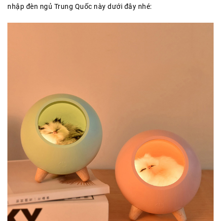
nhập đèn ngủ Trung Quốc này dưới đây nhé: