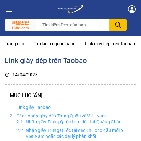
Trang chủ
Tìm kiếm nguồn hàng
Link giày dép trên Taobao
Link giày dép trên Taobao
14/04/2023
MỤC LỤC
Link giày Taobao
Cách nhập giày dép Trung Quốc về Việt Nam
Nhập giày Trung Quốc trực tiếp tại Quảng Châu
Nhập giày Trung Quốc tại các khu chợ đầu mối ở
Việt Nam hoặc các đại lý phân khối