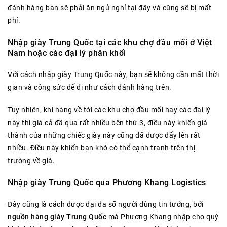
đánh hàng bạn sẽ phải ăn ngủ nghỉ tại đây và cũng sẽ bị mất
phí.
Nhập giày Trung Quốc tại các khu chợ đầu mối ở Việt
Nam hoặc các đại lý phân khối
Với cách nhập giày Trung Quốc này, bạn sẽ không cần mất thời
gian và công sức để đi như cách đánh hàng trên.
Tuy nhiên, khi hàng về tới các khu chợ đầu mối hay các đại lý
này thì giá cả đã qua rất nhiều bên thứ 3, điều này khiến giá
thành của những chiếc giày này cũng đã được đẩy lên rất
nhiều. Điều này khiến bạn khó có thể cạnh tranh trên thị
trường về giá.
Nhập giày Trung Quốc qua Phương Khang Logistics
Đây cũng là cách được đại đa số người dùng tin tưởng, bởi
nguồn hàng giày Trung Quốc
mà Phương Khang nhập cho quý