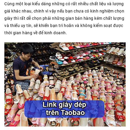
Cùng một loại kiểu dáng những có rất nhiều chất liệu và lượng
giá khác nhau, chính vì vậy nếu bạn chưa có kinh nghiệm chọn
giày thì rất dễ chọn phải những gian bán hàng kém chất lượng
và thiếu uy tín, sẽ khiến bạn trì hoãn và không kiểm soạt được
thời gian hàng về để kinh doanh.